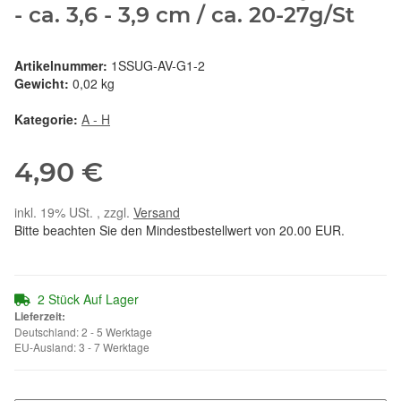
- ca. 3,6 - 3,9 cm / ca. 20-27g/St
Artikelnummer:
1SSUG-AV-G1-2
Gewicht:
0,02 kg
Kategorie:
A - H
4,90 €
inkl. 19% USt. , zzgl.
Versand
Bitte beachten Sie den Mindestbestellwert von 20.00 EUR.
2 Stück Auf Lager
Lieferzeit:
Deutschland: 2 - 5 Werktage
EU-Ausland: 3 - 7 Werktage