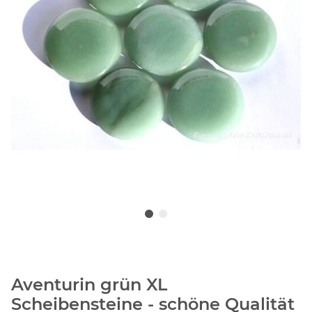
Aventurin grün XL
Scheibensteine - schöne Qualität