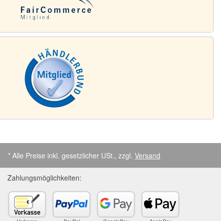
* Alle Preise inkl. gesetzlicher USt., zzgl.
Versand
Zahlungsmöglichkeiten: