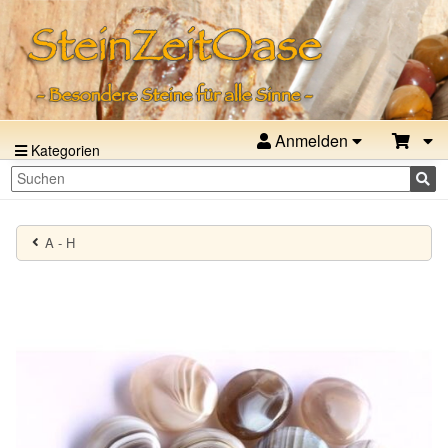
Anmelden
Kategorien
A - H