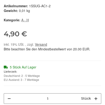
Artikelnummer:
1SSUG-AC1-2
Gewicht:
0,01 kg
Kategorie:
A - H
4,90 €
inkl. 19% USt. , zzgl.
Versand
Bitte beachten Sie den Mindestbestellwert von 20.00 EUR.
5 Stück Auf Lager
Lieferzeit:
Deutschland: 2 - 5 Werktage
EU-Ausland: 3 - 7 Werktage
Stück