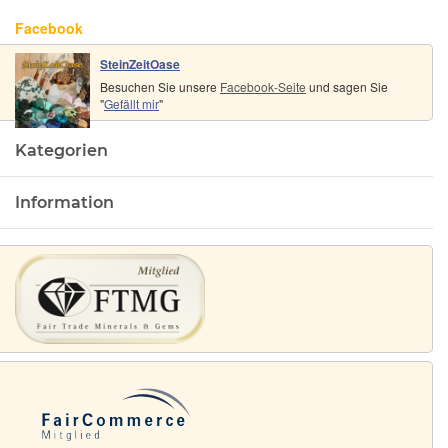
Facebook
SteinZeitOase
Besuchen Sie unsere
Facebook-Seite
und sagen Sie
"
Gefällt mir
"
Kategorien
Information