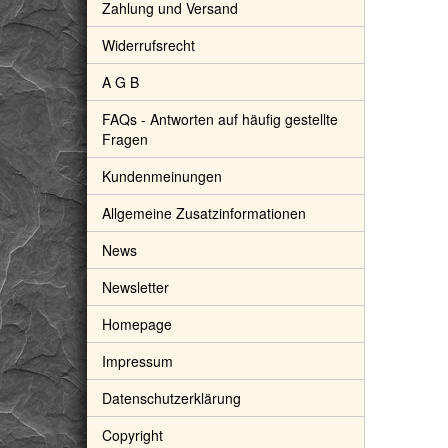
Zahlung und Versand
Widerrufsrecht
A G B
FAQs - Antworten auf häufig gestellte
Fragen
Kundenmeinungen
Allgemeine Zusatzinformationen
News
Newsletter
Homepage
Impressum
Datenschutzerklärung
Copyright