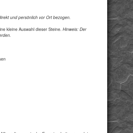
irekt und persönlich vor Ort bezogen.
ne kleine Auswahl dieser Steine.
Hinweis: Der
erden.
sen