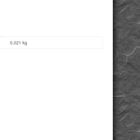
0,021
kg