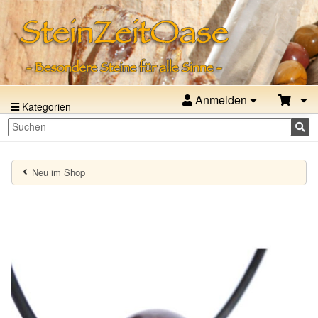
Anmelden
Kategorien
Neu im Shop