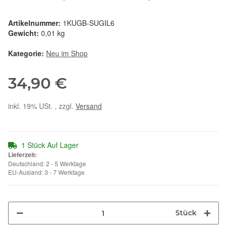
Artikelnummer:
1KUGB-SUGIL6
Gewicht:
0,01 kg
Kategorie:
Neu im Shop
34,90 €
inkl. 19% USt. , zzgl.
Versand
1 Stück Auf Lager
Lieferzeit:
Deutschland: 2 - 5 Werktage
EU-Ausland: 3 - 7 Werktage
Stück