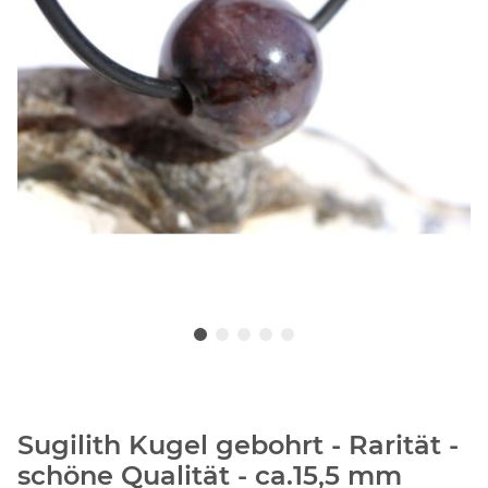
Sugilith Kugel gebohrt - Rarität -
schöne Qualität - ca.15,5 mm