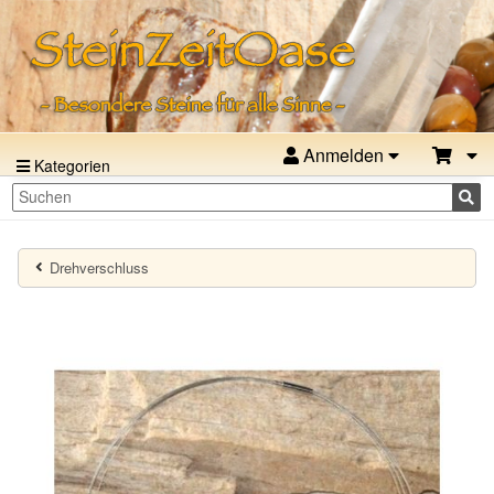
Anmelden
Kategorien
Drehverschluss