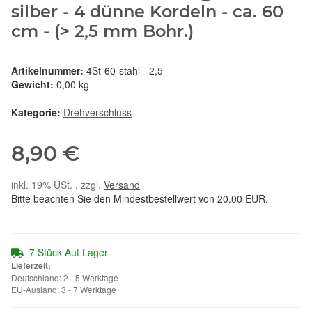
silber - 4 dünne Kordeln - ca. 60
cm - (> 2,5 mm Bohr.)
Artikelnummer:
4St-60-stahl - 2,5
Gewicht:
0,00 kg
Kategorie:
Drehverschluss
8,90 €
inkl. 19% USt. , zzgl.
Versand
Bitte beachten Sie den Mindestbestellwert von 20.00 EUR.
7 Stück Auf Lager
Lieferzeit:
Deutschland: 2 - 5 Werktage
EU-Ausland: 3 - 7 Werktage