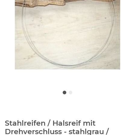
Stahlreifen / Halsreif mit
Drehverschluss - stahlgrau /