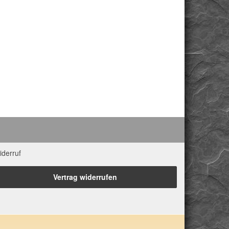
iderruf
Vertrag widerrufen