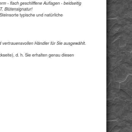
rm - flach geschliffene Auflagen - beidseitig
T. Blütensignatur!
 Steinsorte typische und natürliche
 vertrauensvollen Händler für Sie ausgewählt.
seite), d. h. Sie erhalten genau diesen