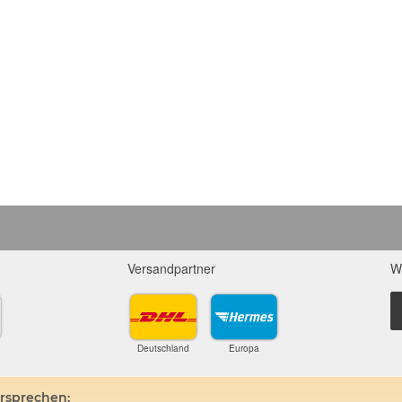
Versandpartner
W
Deutschland
Europa
ersprechen: