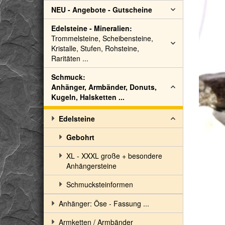
NEU - Angebote - Gutscheine
Edelsteine - Mineralien:
Trommelsteine, Scheibensteine,
Kristalle, Stufen, Rohsteine,
Raritäten ...
Schmuck:
Anhänger, Armbänder, Donuts,
Kugeln, Halsketten ...
Edelsteine
Gebohrt
XL - XXXL große + besondere
Anhängersteine
Schmucksteinformen
Anhänger: Öse - Fassung ...
Armketten / Armbänder