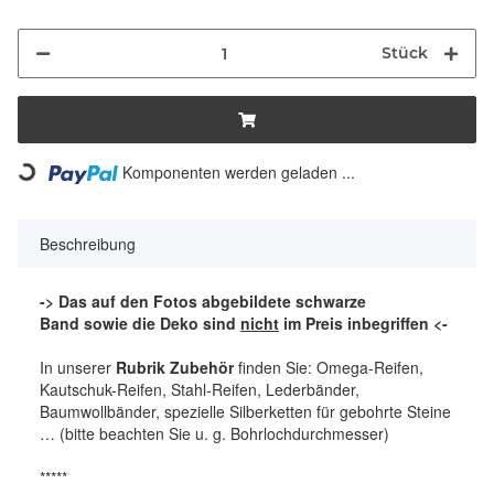
Stück
Komponenten werden geladen ...
Loading...
Beschreibung
-> Das auf den Fotos abgebildete schwarze
Band sowie die Deko sind
nicht
im Preis inbegriffen <-
In unserer
Rubrik Zubehör
finden Sie: Omega-Reifen,
Kautschuk-Reifen, Stahl-Reifen, Lederbänder,
Baumwollbänder, spezielle Silberketten für gebohrte Steine
… (bitte beachten Sie u. g. Bohrlochdurchmesser)
*****