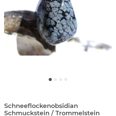
Schneeflockenobsidian
Schmuckstein / Trommelstein