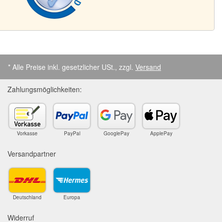
* Alle Preise inkl. gesetzlicher USt., zzgl.
Versand
Zahlungsmöglichkeiten:
Vorkasse
PayPal
GooglePay
ApplePay
Versandpartner
Deutschland
Europa
Widerruf