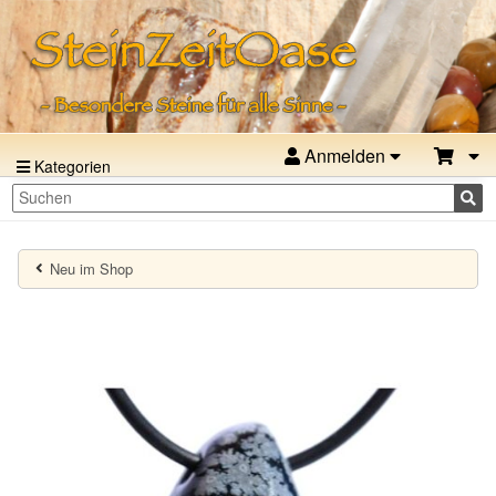
Anmelden
Kategorien
Neu im Shop