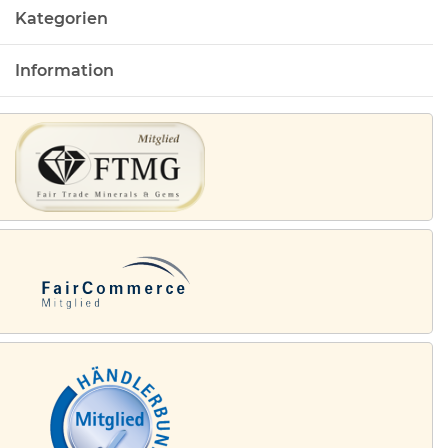
Kategorien
Information