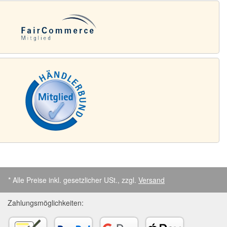
* Alle Preise inkl. gesetzlicher USt., zzgl.
Versand
Zahlungsmöglichkeiten: