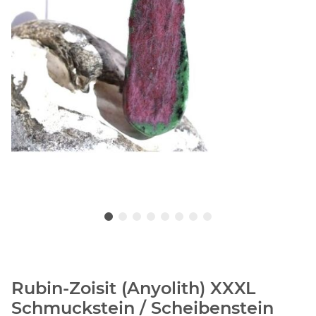
Rubin-Zoisit (Anyolith) XXXL
Schmuckstein / Scheibenstein