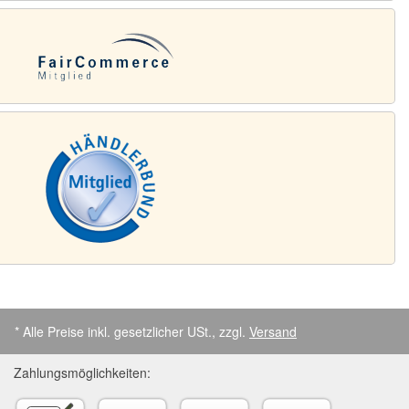
* Alle Preise inkl. gesetzlicher USt., zzgl.
Versand
Zahlungsmöglichkeiten: