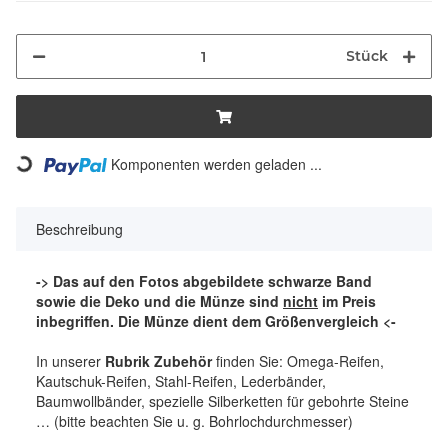
Stück
Komponenten werden geladen ...
Loading...
Beschreibung
-> Das auf den Fotos abgebildete schwarze Band
sowie die Deko und die Münze sind
nicht
im Preis
inbegriffen. Die Münze dient dem Größenvergleich <-
In unserer
Rubrik Zubehör
finden Sie: Omega-Reifen,
Kautschuk-Reifen, Stahl-Reifen, Lederbänder,
Baumwollbänder, spezielle Silberketten für gebohrte Steine
… (bitte beachten Sie u. g. Bohrlochdurchmesser)