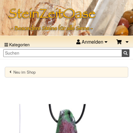
Anmelden
Kategorien
Neu im Shop