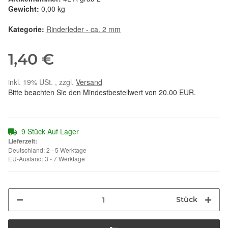
Gewicht:
0,00 kg
Kategorie:
Rinderleder - ca. 2 mm
1,40 €
inkl. 19% USt. , zzgl.
Versand
Bitte beachten Sie den Mindestbestellwert von 20.00 EUR.
9 Stück Auf Lager
Lieferzeit:
Deutschland: 2 - 5 Werktage
EU-Ausland: 3 - 7 Werktage
Stück