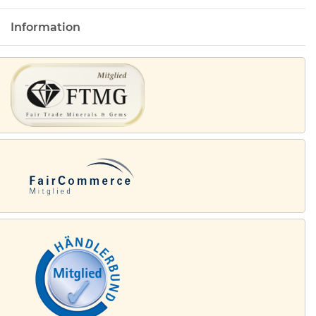
Information