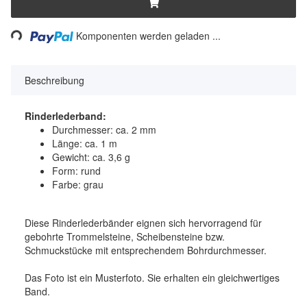
Loading...
Komponenten werden geladen ...
Beschreibung
Rinderlederband:
Durchmesser: ca. 2 mm
Länge: ca. 1 m
Gewicht: ca. 3,6 g
Form: rund
Farbe: grau
Diese Rinderlederbänder eignen sich hervorragend für
gebohrte Trommelsteine, Scheibensteine bzw.
Schmuckstücke mit entsprechendem Bohrdurchmesser.
Das Foto ist ein Musterfoto. Sie erhalten ein gleichwertiges
Band.