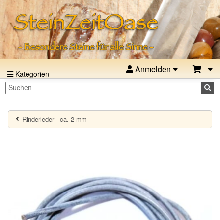
Anmelden
Kategorien
Rinderleder - ca. 2 mm