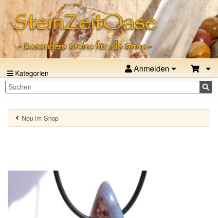
Anmelden
Kategorien
Neu im Shop