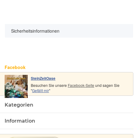
Sicherheitsinformationen
Facebook
SteinZeitOase
Besuchen Sie unsere
Facebook-Seite
und sagen Sie
"
Gefällt mir
"
Kategorien
Information