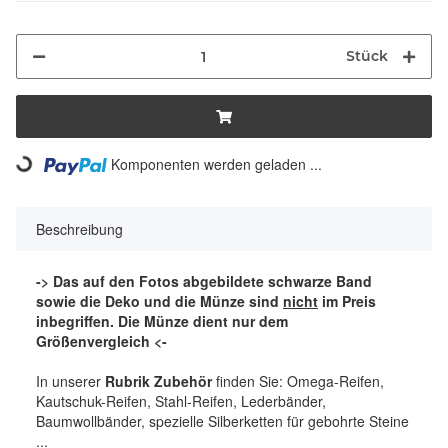
Stück
Komponenten werden geladen ...
Loading...
Beschreibung
-> Das auf den Fotos abgebildete schwarze Band
sowie die Deko und die Münze sind
nicht
im Preis
inbegriffen. Die Münze dient nur dem
Größenvergleich <-
In unserer
Rubrik Zubehör
finden Sie: Omega-Reifen,
Kautschuk-Reifen, Stahl-Reifen, Lederbänder,
Baumwollbänder, spezielle Silberketten für gebohrte Steine
...