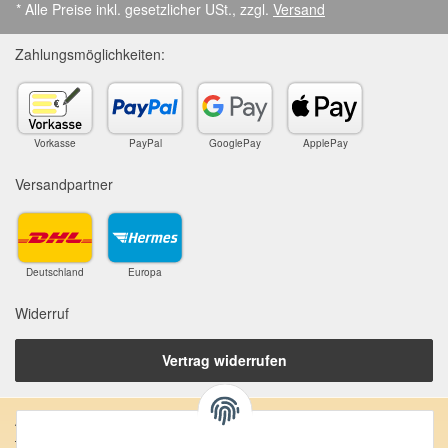
* Alle Preise inkl. gesetzlicher USt., zzgl.
Versand
Zahlungsmöglichkeiten:
Vorkasse
PayPal
GooglePay
ApplePay
Versandpartner
Deutschland
Europa
Widerruf
Vertrag widerrufen
Anschrift: