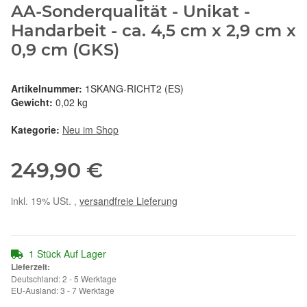
AA-Sonderqualität - Unikat -
Handarbeit - ca. 4,5 cm x 2,9 cm x
0,9 cm (GKS)
Artikelnummer:
1SKANG-RICHT2 (ES)
Gewicht:
0,02 kg
Kategorie:
Neu im Shop
249,90 €
inkl. 19% USt. ,
versandfreie Lieferung
1 Stück Auf Lager
Lieferzeit:
Deutschland: 2 - 5 Werktage
EU-Ausland: 3 - 7 Werktage