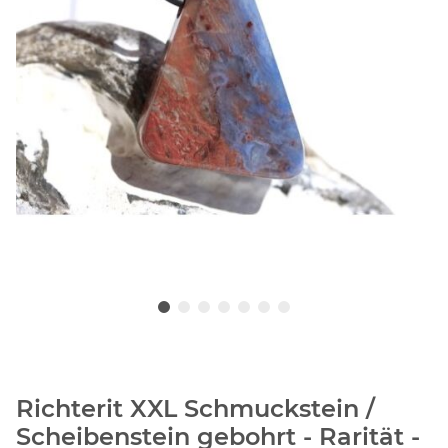
Richterit XXL Schmuckstein /
Scheibenstein gebohrt - Rarität -