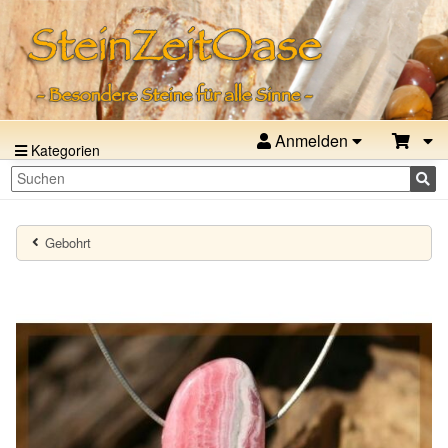
Anmelden
Kategorien
Gebohrt