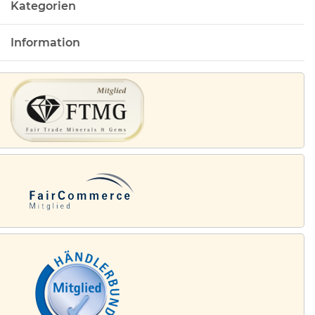
Kategorien
Information