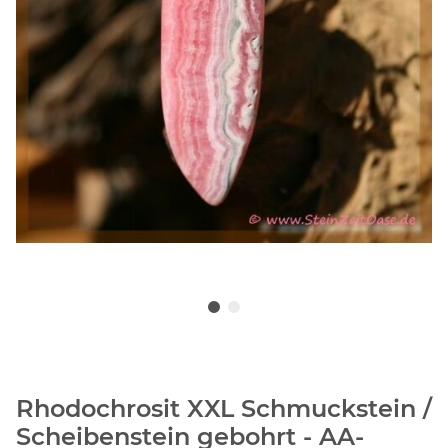
Rhodochrosit XXL Schmuckstein /
Scheibenstein gebohrt - AA-