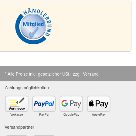
* Alle Preise inkl. gesetzlicher USt., zzgl.
Versand
Zahlungsmöglichkeiten:
Vorkasse
PayPal
GooglePay
ApplePay
Versandpartner