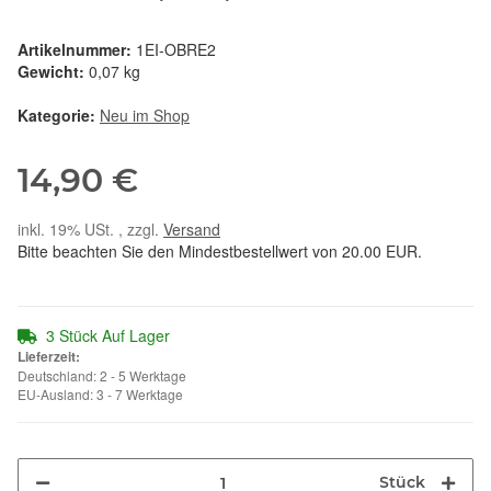
Artikelnummer:
1EI-OBRE2
Gewicht:
0,07 kg
Kategorie:
Neu im Shop
14,90 €
inkl. 19% USt. , zzgl.
Versand
Bitte beachten Sie den Mindestbestellwert von 20.00 EUR.
3 Stück Auf Lager
Lieferzeit:
Deutschland: 2 - 5 Werktage
EU-Ausland: 3 - 7 Werktage
Stück