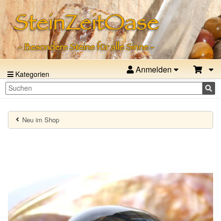
Anmelden
Kategorien
Neu im Shop