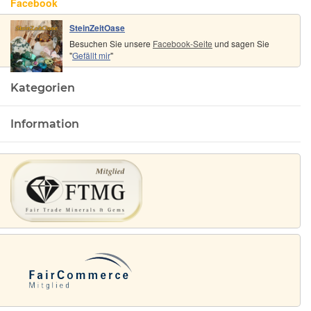
Facebook
SteinZeitOase
Besuchen Sie unsere
Facebook-Seite
und sagen Sie
"
Gefällt mir
"
Kategorien
Information