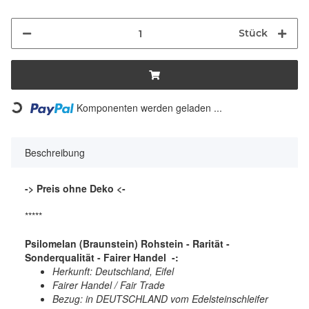
Stück
Komponenten werden geladen ...
Loading...
Beschreibung
-> Preis ohne Deko <-
*****
Psilomelan (Braunstein)
Rohstein - Rarität -
Sonderqualität - Fairer Handel -:
Herkunft: Deutschland, Eifel
Fairer Handel / Fair Trade
Bezug: in DEUTSCHLAND vom Edelsteinschleifer