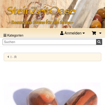
Anmelden
Kategorien
I - R