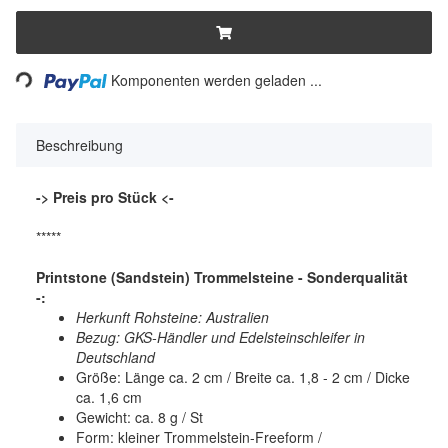
Loading...
Komponenten werden geladen ...
Beschreibung
-> Preis pro Stück <-
*****
Printstone (Sandstein) Trommelsteine - Sonderqualität
-:
Herkunft Rohsteine: Australien
Bezug: GKS-Händler und Edelsteinschleifer in
Deutschland
Größe: Länge ca. 2 cm / Breite ca. 1,8 - 2 cm / Dicke
ca. 1,6 cm
Gewicht: ca. 8 g / St
Form: kleiner Trommelstein-Freeform /