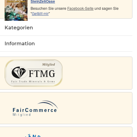
SteinZeitOase
Besuchen Sie unsere
Facebook-Seite
und sagen Sie
"
Gefällt mir
"
Kategorien
Information