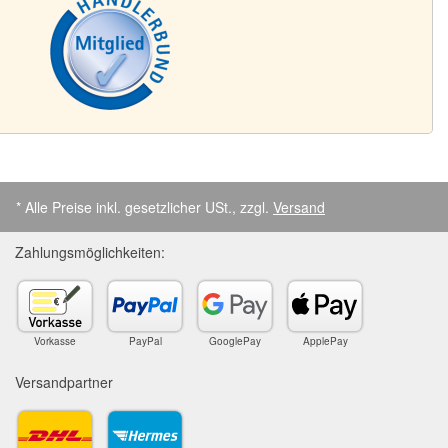
* Alle Preise inkl. gesetzlicher USt., zzgl.
Versand
Zahlungsmöglichkeiten:
Vorkasse
PayPal
GooglePay
ApplePay
Versandpartner