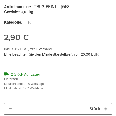
Artikelnummer:
1TRUG-PRIN1-1 (GKS)
Gewicht:
0,01 kg
Kategorie:
I - R
2,90 €
inkl. 19% USt. , zzgl.
Versand
Bitte beachten Sie den Mindestbestellwert von 20.00 EUR.
2 Stück Auf Lager
Lieferzeit:
Deutschland: 2 - 5 Werktage
EU-Ausland: 3 - 7 Werktage
Stück