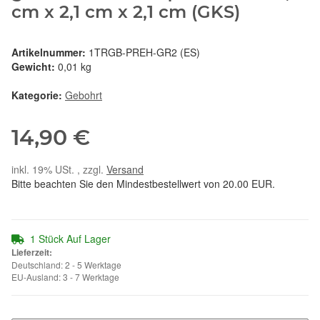
cm x 2,1 cm x 2,1 cm (GKS)
Artikelnummer:
1TRGB-PREH-GR2 (ES)
Gewicht:
0,01 kg
Kategorie:
Gebohrt
14,90 €
inkl. 19% USt. , zzgl.
Versand
Bitte beachten Sie den Mindestbestellwert von 20.00 EUR.
1 Stück Auf Lager
Lieferzeit:
Deutschland: 2 - 5 Werktage
EU-Ausland: 3 - 7 Werktage