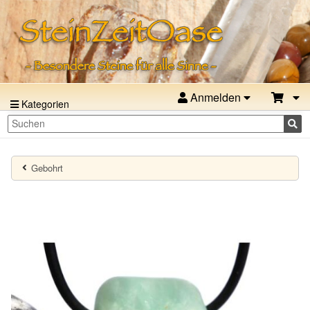
Anmelden
Kategorien
Gebohrt