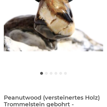
Peanutwood (versteinertes Holz)
Trommelstein gebohrt -