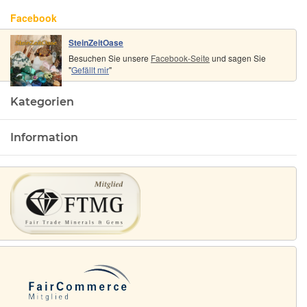
Facebook
SteinZeitOase
Besuchen Sie unsere
Facebook-Seite
und sagen Sie
"
Gefällt mir
"
Kategorien
Information