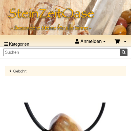
Anmelden
Kategorien
Gebohrt