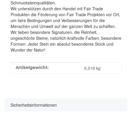
Schmucksteinqualitäten.
Wir unterstützen durch den Handel mit Fair Trade
Produkten die Förderung von Fair Trade Projekten vor Ort,
um faire Bedingungen und Verbesserungen für die
Menschen und Umwelt auf der ganzen Welt zu schaffen.
Wir lieben besondere Signaturen, die Reinheit,
ungeschönte Steine, natürlich-kraftvolle Farben, besondere
Formen: Jeder Stein ein absolut besonderes Stück und
Wunder der Natur!
Produkteigenschaft
Wert
Artikelgewicht:
0,019
kg
Sicherheitsinformationen