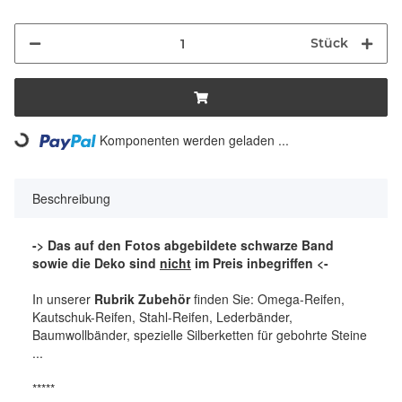
Stück
Komponenten werden geladen ...
Loading...
Beschreibung
-> Das auf den Fotos abgebildete schwarze Band
sowie die Deko sind
nicht
im Preis inbegriffen <-
In unserer
Rubrik Zubehör
finden Sie: Omega-Reifen,
Kautschuk-Reifen, Stahl-Reifen, Lederbänder,
Baumwollbänder, spezielle Silberketten für gebohrte Steine
...
*****