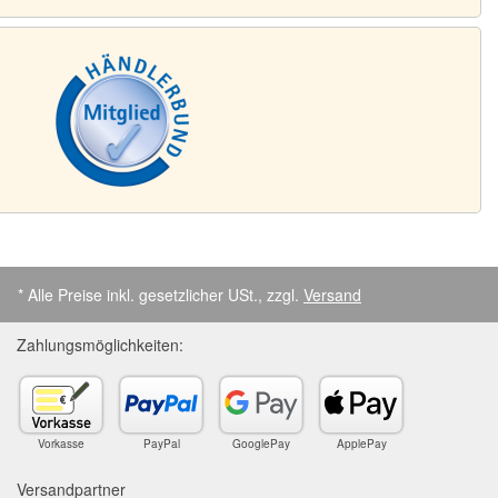
* Alle Preise inkl. gesetzlicher USt., zzgl.
Versand
Zahlungsmöglichkeiten:
Vorkasse
PayPal
GooglePay
ApplePay
Versandpartner