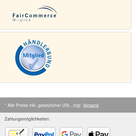
* Alle Preise inkl. gesetzlicher USt., zzgl.
Versand
Zahlungsmöglichkeiten: