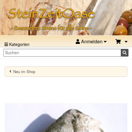
Anmelden
Kategorien
Neu im Shop