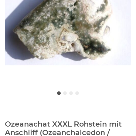
Ozeanachat XXXL Rohstein mit
Anschliff (Ozeanchalcedon /