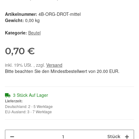
Artikelnummer:
4B-ORG-DROT-mittel
Gewicht:
0,00 kg
Kategorie:
Beutel
0,70 €
inkl. 19% USt. , zzgl.
Versand
Bitte beachten Sie den Mindestbestellwert von 20.00 EUR.
3 Stück Auf Lager
Lieferzeit:
Deutschland: 2 - 5 Werktage
EU-Ausland: 3 - 7 Werktage
Stück