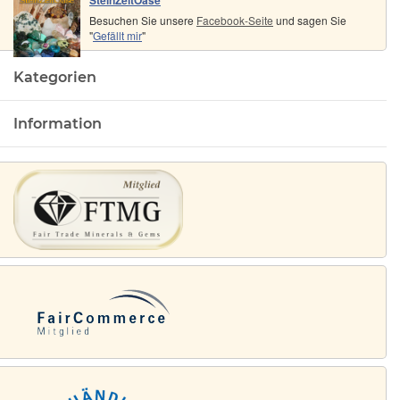
Besuchen Sie unsere
Facebook-Seite
und sagen Sie
"
Gefällt mir
"
Kategorien
Information