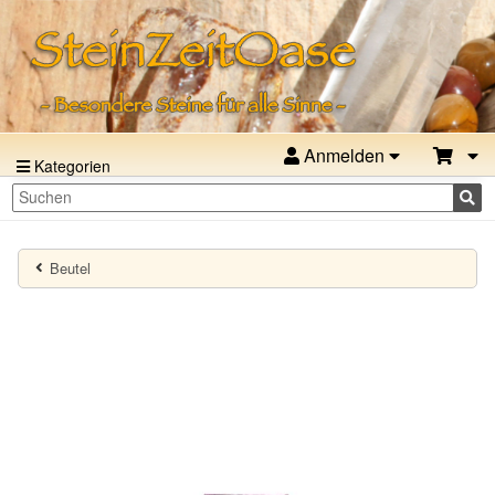
Anmelden
Kategorien
Beutel