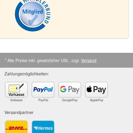
* Alle Preise inkl. gesetzlicher USt., zzgl.
Versand
Zahlungsmöglichkeiten:
Vorkasse
PayPal
GooglePay
ApplePay
Versandpartner