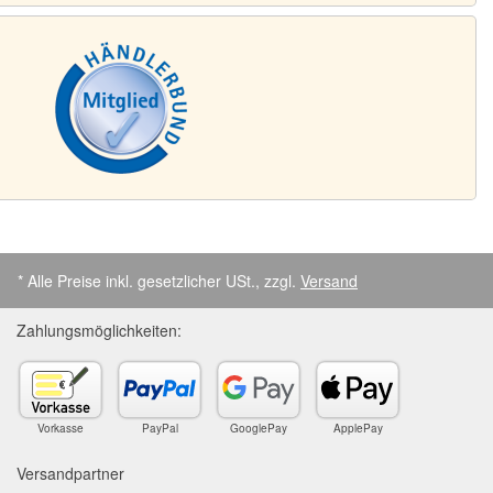
* Alle Preise inkl. gesetzlicher USt., zzgl.
Versand
Zahlungsmöglichkeiten:
Vorkasse
PayPal
GooglePay
ApplePay
Versandpartner