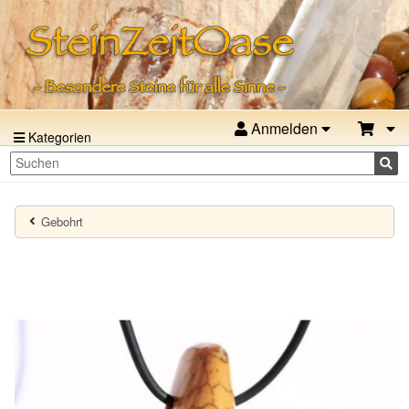
Anmelden
Kategorien
Gebohrt