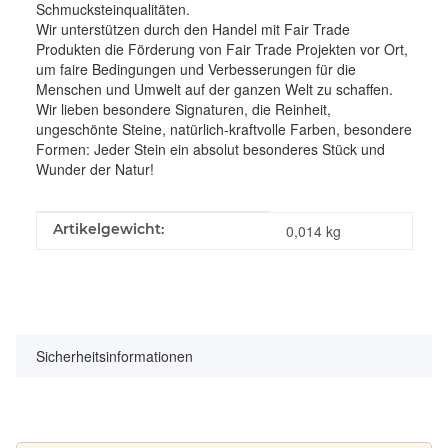
Schmucksteinqualitäten.
Wir unterstützen durch den Handel mit Fair Trade
Produkten die Förderung von Fair Trade Projekten vor Ort,
um faire Bedingungen und Verbesserungen für die
Menschen und Umwelt auf der ganzen Welt zu schaffen.
Wir lieben besondere Signaturen, die Reinheit,
ungeschönte Steine, natürlich-kraftvolle Farben, besondere
Formen: Jeder Stein ein absolut besonderes Stück und
Wunder der Natur!
Produkteigenschaft
Wert
Artikelgewicht:
0,014
kg
Sicherheitsinformationen