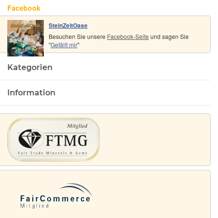
Facebook
SteinZeitOase
Besuchen Sie unsere
Facebook-Seite
und sagen Sie
"
Gefällt mir
"
Kategorien
Information