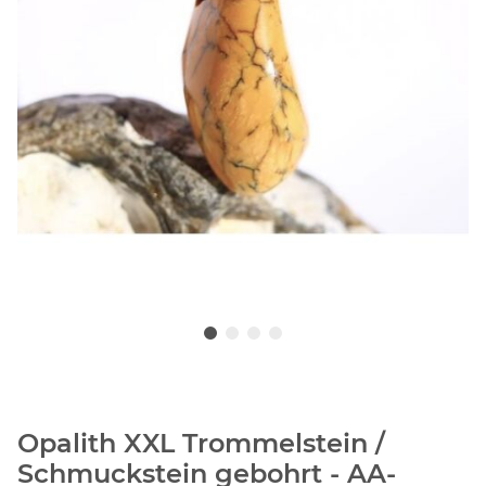
Opalith XXL Trommelstein /
Schmuckstein gebohrt - AA-