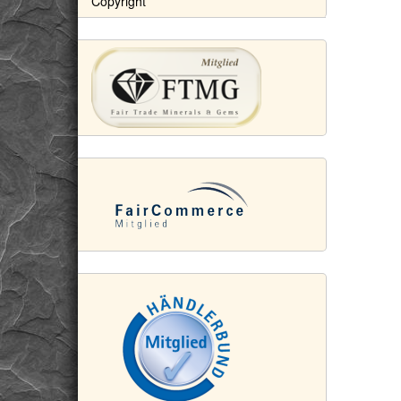
Copyright