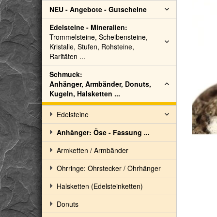
NEU - Angebote - Gutscheine
Edelsteine - Mineralien:
Trommelsteine, Scheibensteine,
Kristalle, Stufen, Rohsteine,
Raritäten ...
Schmuck:
Anhänger, Armbänder, Donuts,
Kugeln, Halsketten ...
Edelsteine
Anhänger: Öse - Fassung ...
Armketten / Armbänder
Ohrringe: Ohrstecker / Ohrhänger
Halsketten (Edelsteinketten)
Donuts