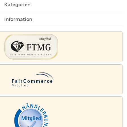
Kategorien
Information