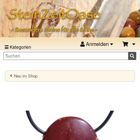
Anmelden
Kategorien
Neu im Shop