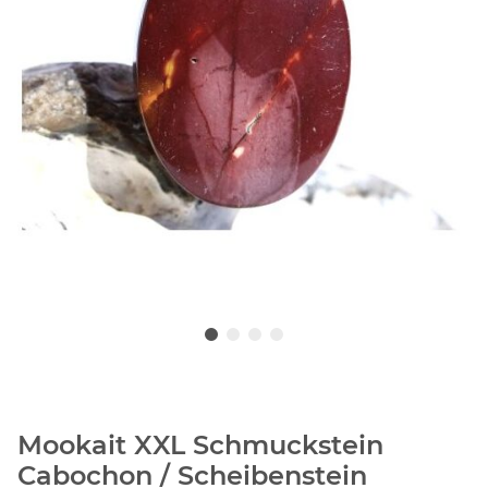
Mookait XXL Schmuckstein
Cabochon / Scheibenstein