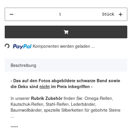
Stück
Loading...
Komponenten werden geladen ...
Beschreibung
- Das auf den Fotos abgebildete schwarze Band sowie
die Deko sind
nicht
im Preis inbegriffen -
In unserer
Rubrik Zubehör
finden Sie: Omega-Reifen,
Kautschuk-Reifen, Stahl-Reifen, Lederbänder,
Baumwollbänder, spezielle Silberketten für gebohrte Steine
...
*****