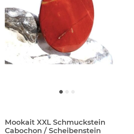
Mookait XXL Schmuckstein
Cabochon / Scheibenstein