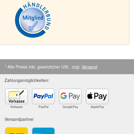
* Alle Preise inkl. gesetzlicher USt., zzgl.
Versand
Zahlungsmöglichkeiten:
Vorkasse
PayPal
GooglePay
ApplePay
Versandpartner