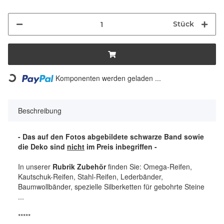
Stück
Komponenten werden geladen ...
Loading...
Beschreibung
- Das auf den Fotos abgebildete schwarze Band sowie
die Deko sind
nicht
im Preis inbegriffen -
In unserer
Rubrik Zubehör
finden Sie: Omega-Reifen,
Kautschuk-Reifen, Stahl-Reifen, Lederbänder,
Baumwollbänder, spezielle Silberketten für gebohrte Steine
...
*****