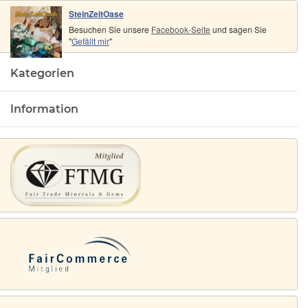
SteinZeitOase
Besuchen Sie unsere
Facebook-Seite
und sagen Sie
"
Gefällt mir
"
Kategorien
Information