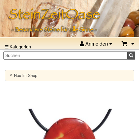
Anmelden
Kategorien
Neu im Shop