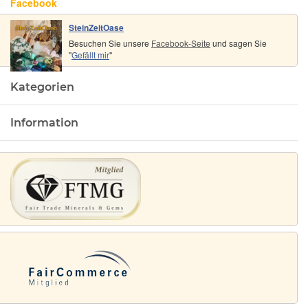
Facebook
SteinZeitOase
Besuchen Sie unsere
Facebook-Seite
und sagen Sie
"
Gefällt mir
"
Kategorien
Information