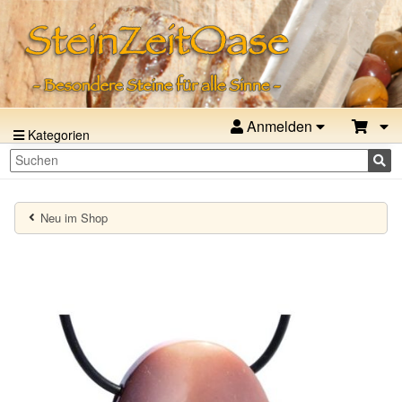
Anmelden
Kategorien
Neu im Shop