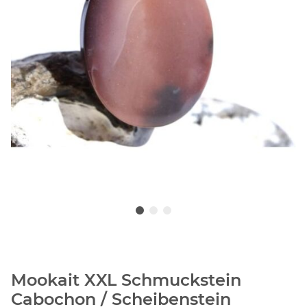
Mookait XXL Schmuckstein
Cabochon / Scheibenstein