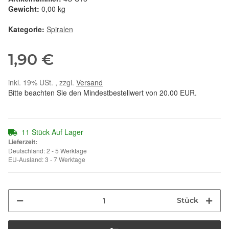
Gewicht:
0,00 kg
Kategorie:
Spiralen
1,90 €
inkl. 19% USt. , zzgl.
Versand
Bitte beachten Sie den Mindestbestellwert von 20.00 EUR.
11 Stück Auf Lager
Lieferzeit:
Deutschland: 2 - 5 Werktage
EU-Ausland: 3 - 7 Werktage
Stück