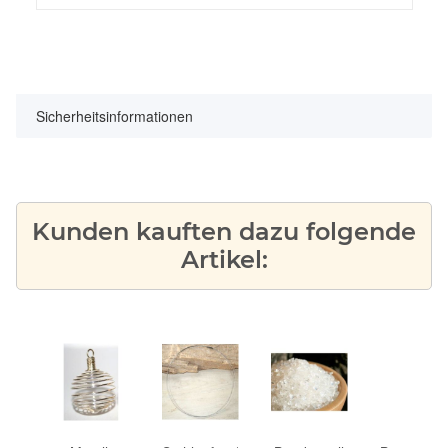
Sicherheitsinformationen
Kunden kauften dazu folgende
Artikel: