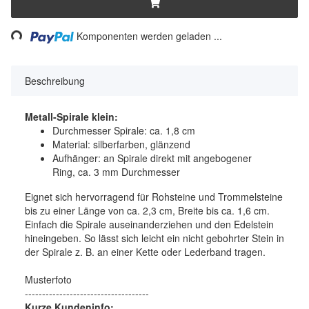
Loading...
Komponenten werden geladen ...
Beschreibung
Metall-Spirale klein:
Durchmesser Spirale: ca. 1,8 cm
Material: silberfarben, glänzend
Aufhänger: an Spirale direkt mit angebogener
Ring, ca. 3 mm Durchmesser
Eignet sich hervorragend für Rohsteine und Trommelsteine
bis zu einer Länge von ca. 2,3 cm, Breite bis ca. 1,6 cm.
Einfach die Spirale auseinanderziehen und den Edelstein
hineingeben. So lässt sich leicht ein nicht gebohrter Stein in
der Spirale z. B. an einer Kette oder Lederband tragen.
Musterfoto
------------------------------------
Kurze Kundeninfo: