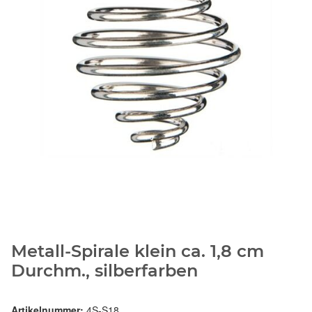
Metall-Spirale klein ca. 1,8 cm
Durchm., silberfarben
Artikelnummer:
4S-S18