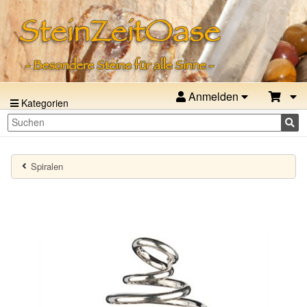
Anmelden
Kategorien
Spiralen