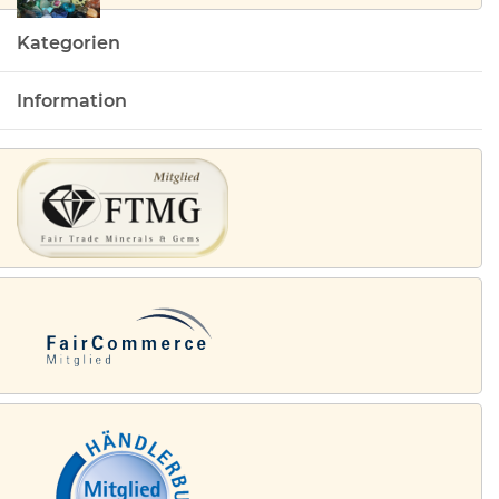
Kategorien
Information