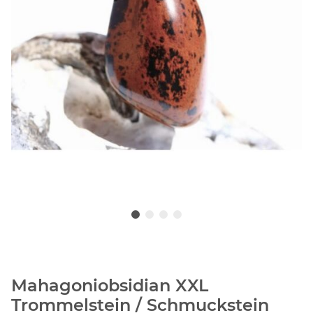
Mahagoniobsidian XXL
Trommelstein / Schmuckstein