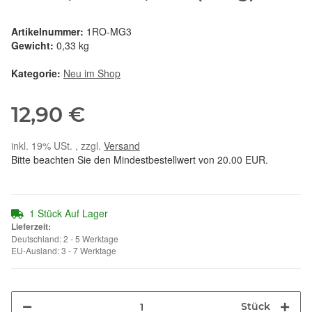
Artikelnummer:
1RO-MG3
Gewicht:
0,33 kg
Kategorie:
Neu im Shop
12,90 €
inkl. 19% USt. , zzgl.
Versand
Bitte beachten Sie den Mindestbestellwert von 20.00 EUR.
1 Stück Auf Lager
Lieferzeit:
Deutschland: 2 - 5 Werktage
EU-Ausland: 3 - 7 Werktage
Stück