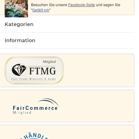
Besuchen Sie unsere
Facebook-Seite
und sagen Sie
"
Gefällt mir
"
Kategorien
Information