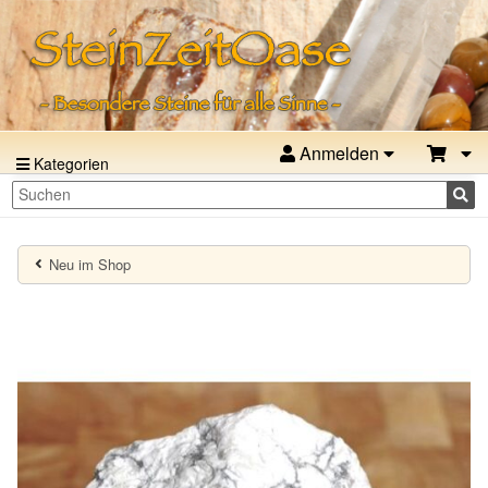
Anmelden
Kategorien
Neu im Shop