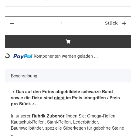
Stück
Komponenten werden geladen ...
Loading...
Beschreibung
-> Das auf den Fotos abgebildete schwarze Band
sowie die Deko sind
nicht
im Preis inbegriffen / Preis
pro Stück <-
In unserer
Rubrik Zubehör
finden Sie: Omega-Reifen,
Kautschuk-Reifen, Stahl-Reifen, Lederbänder,
Baumwollbänder, spezielle Silberketten für gebohrte Steine
...