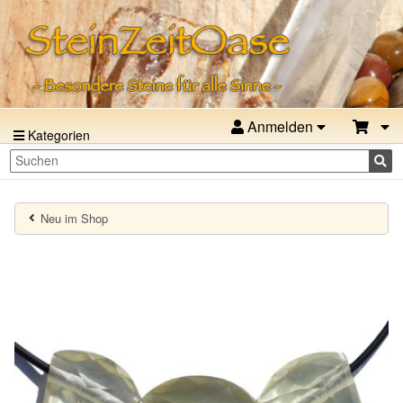
Anmelden
Kategorien
Neu im Shop