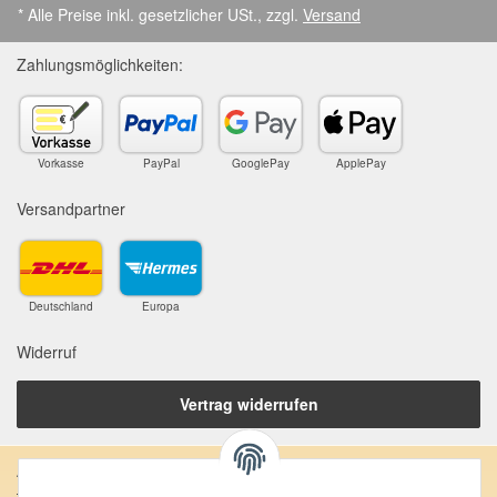
* Alle Preise inkl. gesetzlicher USt., zzgl.
Versand
Zahlungsmöglichkeiten:
Vorkasse
PayPal
GooglePay
ApplePay
Versandpartner
Deutschland
Europa
Widerruf
Vertrag widerrufen
Anschrift: