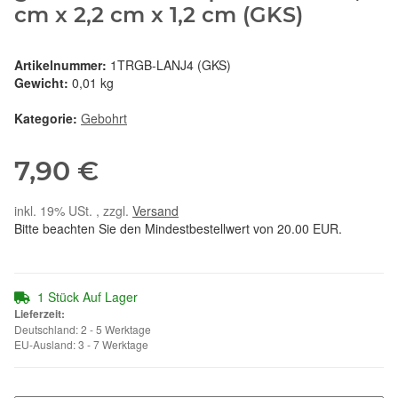
cm x 2,2 cm x 1,2 cm (GKS)
Artikelnummer:
1TRGB-LANJ4 (GKS)
Gewicht:
0,01 kg
Kategorie:
Gebohrt
7,90 €
inkl. 19% USt. , zzgl.
Versand
Bitte beachten Sie den Mindestbestellwert von 20.00 EUR.
1 Stück Auf Lager
Lieferzeit:
Deutschland: 2 - 5 Werktage
EU-Ausland: 3 - 7 Werktage