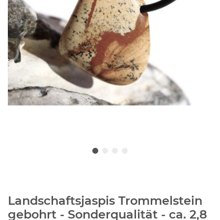
Landschaftsjaspis Trommelstein
gebohrt - Sonderqualität - ca. 2,8