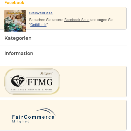
Facebook
SteinZeitOase
Besuchen Sie unsere
Facebook-Seite
und sagen Sie
"
Gefällt mir
"
Kategorien
Information