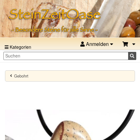
Anmelden
Kategorien
Gebohrt