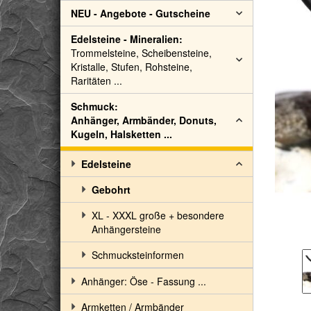
NEU - Angebote - Gutscheine
Edelsteine - Mineralien:
Trommelsteine, Scheibensteine,
Kristalle, Stufen, Rohsteine,
Raritäten ...
Schmuck:
Anhänger, Armbänder, Donuts,
Kugeln, Halsketten ...
Edelsteine
Gebohrt
XL - XXXL große + besondere
Anhängersteine
Schmucksteinformen
Anhänger: Öse - Fassung ...
Armketten / Armbänder