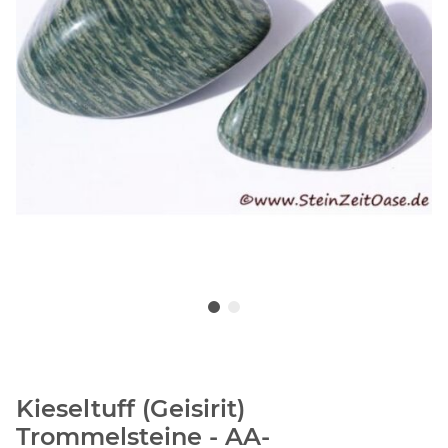
Kieseltuff (Geisirit)
Trommelsteine - AA-