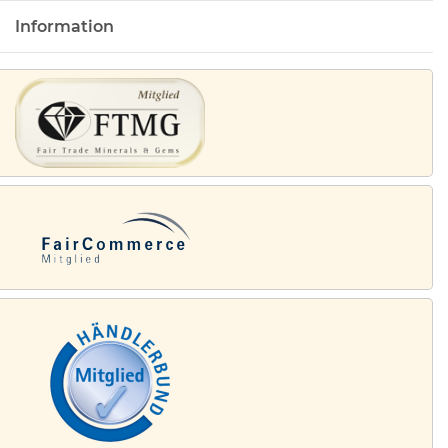
Information