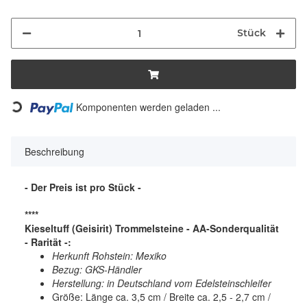
Stück
Komponenten werden geladen ...
Loading...
Beschreibung
- Der Preis ist pro Stück -
****
Kieseltuff (Geisirit) Trommelsteine - AA-Sonderqualität
- Rarität -:
Herkunft Rohstein: Mexiko
Bezug: GKS-Händler
Herstellung: in Deutschland vom Edelsteinschleifer
Größe: Länge ca. 3,5 cm / Breite ca. 2,5 - 2,7 cm /