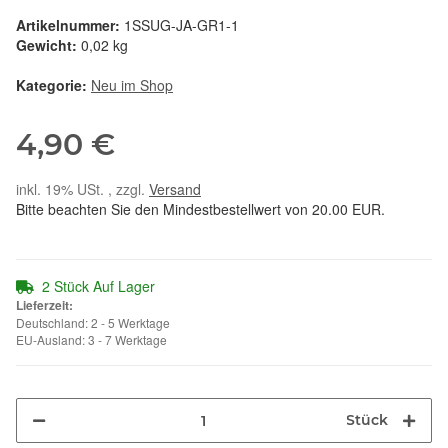
Artikelnummer:
1SSUG-JA-GR1-1
Gewicht:
0,02 kg
Kategorie:
Neu im Shop
4,90 €
inkl. 19% USt. , zzgl.
Versand
Bitte beachten Sie den Mindestbestellwert von 20.00 EUR.
2 Stück Auf Lager
Lieferzeit:
Deutschland: 2 - 5 Werktage
EU-Ausland: 3 - 7 Werktage
Stück