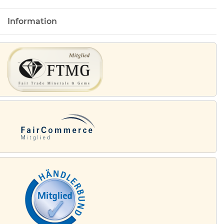
Information