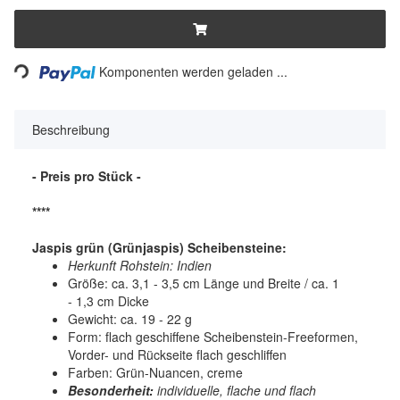
Loading...
Komponenten werden geladen ...
Beschreibung
- Preis pro Stück -
****
Jaspis grün (Grünjaspis) Scheibensteine:
Herkunft Rohstein: Indien
Größe: ca. 3,1 - 3,5 cm Länge und Breite / ca. 1
- 1,3 cm Dicke
Gewicht: ca. 19 - 22 g
Form: flach geschiffene Scheibenstein-Freeformen,
Vorder- und Rückseite flach geschliffen
Farben: Grün-Nuancen, creme
Besonderheit:
individuelle, flache und flach