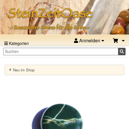
Anmelden
Kategorien
Neu im Shop