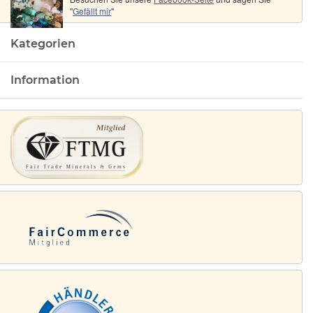
"
Gefällt mir
"
Kategorien
Information