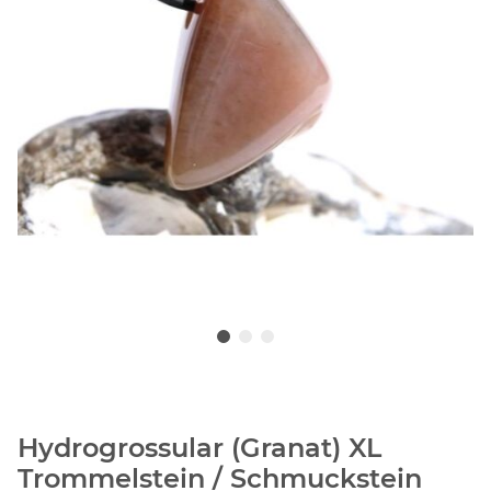
Hydrogrossular (Granat) XL
Trommelstein / Schmuckstein