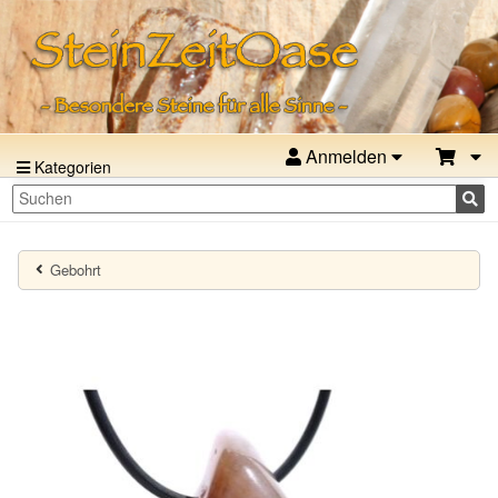
Anmelden
Kategorien
Gebohrt