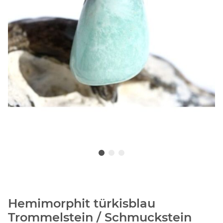
Hemimorphit türkisblau
Trommelstein / Schmuckstein