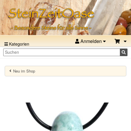
Anmelden
Kategorien
Neu im Shop