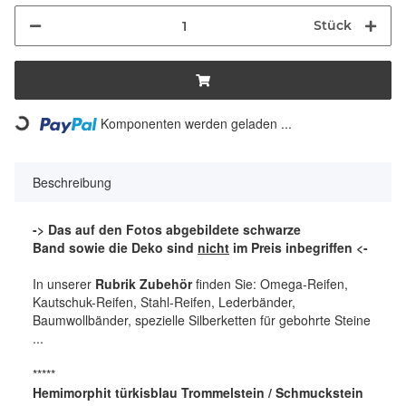
Stück
Komponenten werden geladen ...
Loading...
Beschreibung
-> Das auf den Fotos abgebildete schwarze
Band sowie die Deko sind
nicht
im Preis inbegriffen <-
In unserer
Rubrik Zubehör
finden Sie: Omega-Reifen,
Kautschuk-Reifen, Stahl-Reifen, Lederbänder,
Baumwollbänder, spezielle Silberketten für gebohrte Steine
...
*****
Hemimorphit türkisblau Trommelstein / Schmuckstein