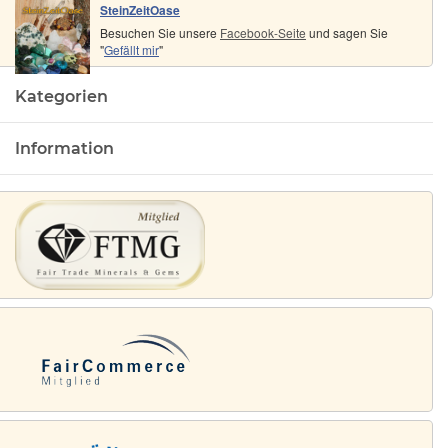
SteinZeitOase
Besuchen Sie unsere
Facebook-Seite
und sagen Sie
"
Gefällt mir
"
Kategorien
Information