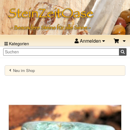
Anmelden
Kategorien
Neu im Shop