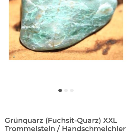
Grünquarz (Fuchsit-Quarz) XXL
Trommelstein / Handschmeichler