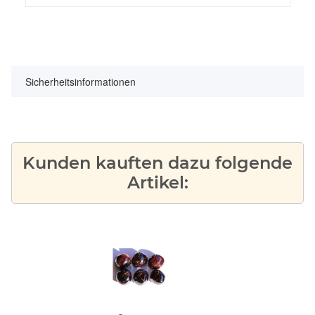
Sicherheitsinformationen
Kunden kauften dazu folgende
Artikel: