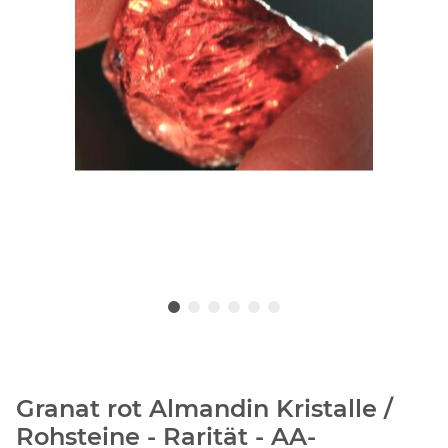
Granat rot Almandin Kristalle /
Rohsteine - Rarität - AA-