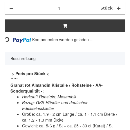
Stück
Komponenten werden geladen ...
Loading...
Beschreibung
-> Preis pro Stück <-
*****
Granat rot Almandin Kristalle / Rohsteine - AA-
Sonderqualität -:
Herkunft Rohstein: Mosambik
Bezug: GKS-Händler und deutscher
Edelsteinschleifer
Größe: ca. 1,9 - 2 cm Länge / ca. 1 - 1,1 cm Breite /
ca. 1,2 - 1,3 mm Dicke
Gewicht: ca. 5-6 g / St = ca. 25 - 30 ct (Karat) / St