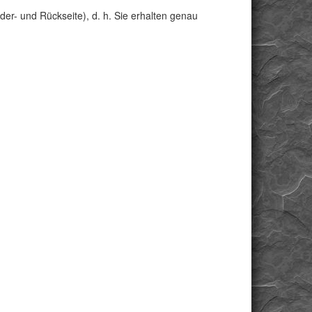
der- und Rückseite), d. h. Sie erhalten genau