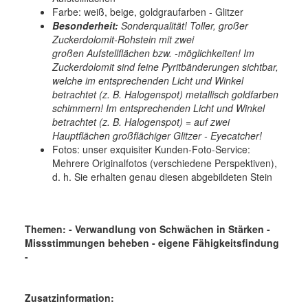
Farbe: weiß, beige, goldgraufarben - Glitzer
Besonderheit:
Sonderqualität! Toller, großer
Zuckerdolomit-Rohstein mit zwei
großen Aufstellflächen bzw. -möglichkeiten! Im
Zuckerdolomit sind feine Pyritbänderungen sichtbar,
welche im entsprechenden Licht und Winkel
betrachtet (z. B. Halogenspot) metallisch goldfarben
schimmern! Im entsprechenden Licht und Winkel
betrachtet (z. B. Halogenspot) = auf zwei
Hauptflächen großflächiger Glitzer - Eyecatcher!
Fotos:
unser exquisiter Kunden-Foto-Service:
Mehrere Originalfotos (verschiedene Perspektiven),
d. h. Sie erhalten genau diesen abgebildeten Stein
Themen: - Verwandlung von Schwächen in Stärken -
Missstimmungen beheben - eigene Fähigkeitsfindung
-
Zusatzinformation: