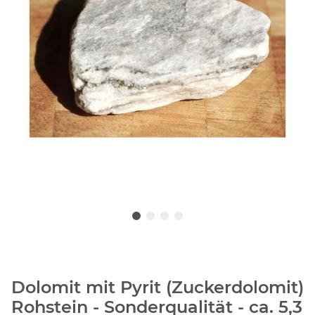
Dolomit mit Pyrit (Zuckerdolomit)
Rohstein - Sonderqualität - ca. 5,3