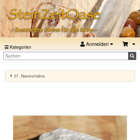
Anmelden
Kategorien
07. Nasenchakra