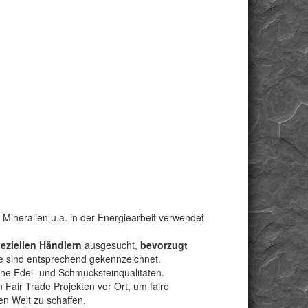
 Mineralien u.a. in der Energiearbeit verwendet
peziellen Händlern
ausgesucht,
bevorzugt
e sind entsprechend gekennzeichnet.
bene Edel- und Schmucksteinqualitäten.
Fair Trade Projekten vor Ort, um faire
n Welt zu schaffen.