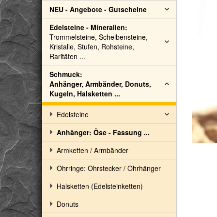
NEU - Angebote - Gutscheine
Edelsteine - Mineralien:
Trommelsteine, Scheibensteine,
Kristalle, Stufen, Rohsteine,
Raritäten ...
Schmuck:
Anhänger, Armbänder, Donuts,
Kugeln, Halsketten ...
Edelsteine
Anhänger: Öse - Fassung ...
Armketten / Armbänder
Ohrringe: Ohrstecker / Ohrhänger
Halsketten (Edelsteinketten)
Donuts