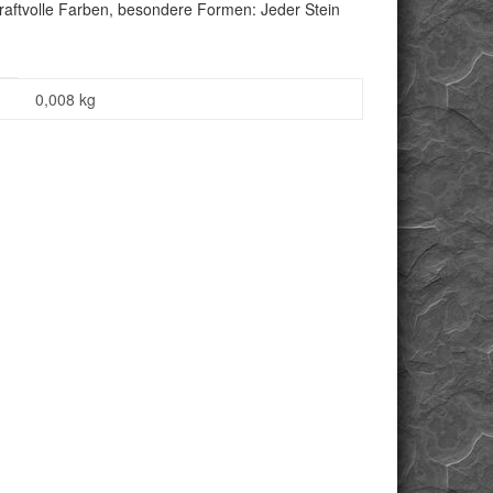
kraftvolle Farben, besondere Formen: Jeder Stein
0,008
kg