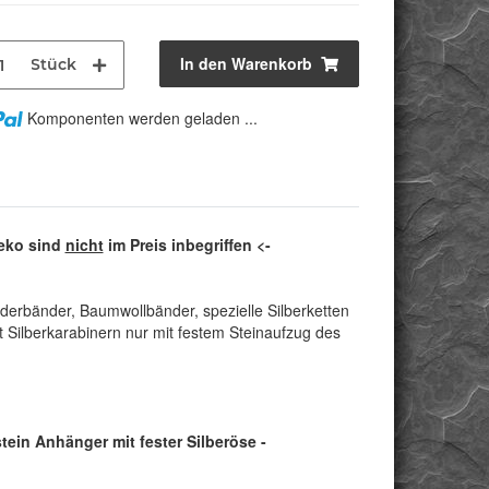
In den Warenkorb
Stück
Komponenten werden geladen ...
Deko sind
nicht
im Preis inbegriffen <-
derbänder, Baumwollbänder, spezielle Silberketten
 Silberkarabinern nur mit festem Steinaufzug des
tein Anhänger mit fester Silberöse -