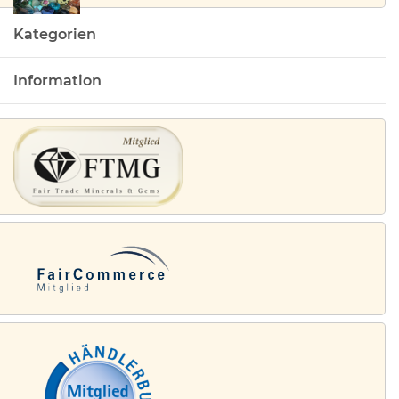
Kategorien
Information