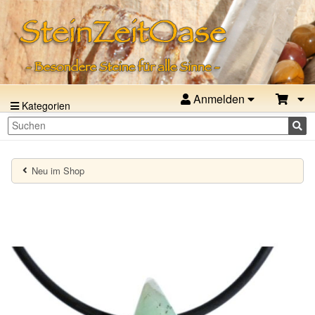
Anmelden
Kategorien
Neu im Shop