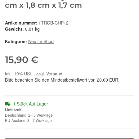
cm x 1,8 cm x 1,7 cm
Artikelnummer:
1TRGB-CHP12
Gewicht:
0,01 kg
Kategorie:
Neu im Shop
15,90 €
inkl. 19% USt. , zzgl.
Versand
Bitte beachten Sie den Mindestbestellwert von 20.00 EUR.
1 Stück Auf Lager
Lieferzeit:
Deutschland: 2 - 5 Werktage
EU-Ausland: 3 - 7 Werktage