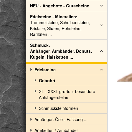
NEU - Angebote - Gutscheine
Edelsteine - Mineralien:
Trommelsteine, Scheibensteine,
Kristalle, Stufen, Rohsteine,
Raritäten ...
Schmuck:
Anhänger, Armbänder, Donuts,
Kugeln, Halsketten ...
Edelsteine
Gebohrt
XL - XXXL große + besondere
Anhängersteine
Schmucksteinformen
Anhänger: Öse - Fassung ...
Armketten / Armbänder