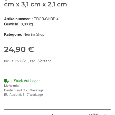
cm x 3,1 cm x 2,1 cm
Artikelnummer:
1TRGB-CHRDI4
Gewicht:
0,03 kg
Kategorie:
Neu im Shop
24,90 €
inkl. 19% USt. , zzgl.
Versand
1 Stück Auf Lager
Lieferzeit:
Deutschland: 2 - 5 Werktage
EU-Ausland: 3 - 7 Werktage