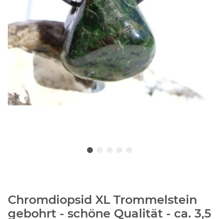
Chromdiopsid XL Trommelstein
gebohrt - schöne Qualität - ca. 3,5