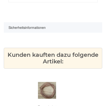
Sicherheitsinformationen
Kunden kauften dazu folgende
Artikel: