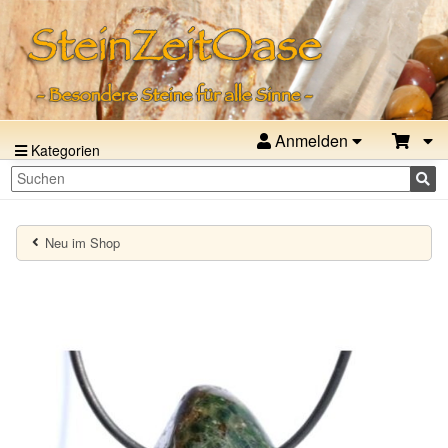
Anmelden
Kategorien
Neu im Shop