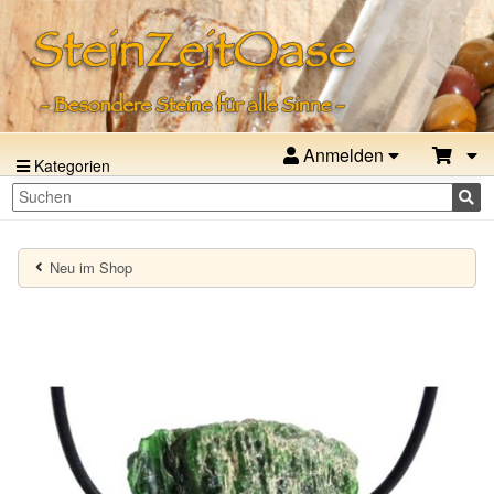
Anmelden
Kategorien
Neu im Shop