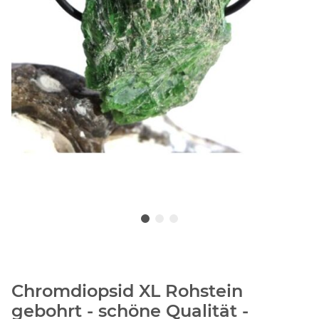
Chromdiopsid XL Rohstein
gebohrt - schöne Qualität -