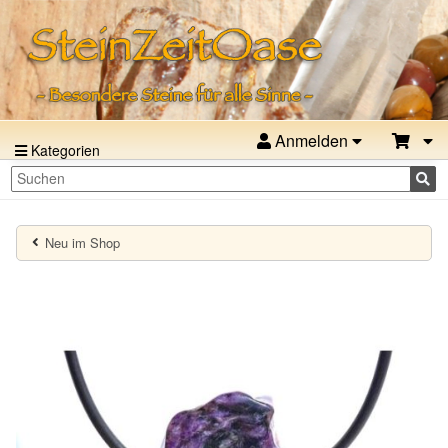
Anmelden
Kategorien
Neu im Shop