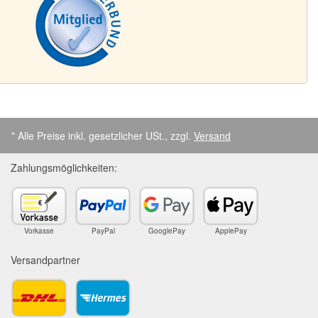
* Alle Preise inkl. gesetzlicher USt., zzgl.
Versand
Zahlungsmöglichkeiten:
Vorkasse
PayPal
GooglePay
ApplePay
Versandpartner