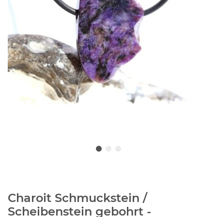
Charoit Schmuckstein /
Scheibenstein gebohrt -