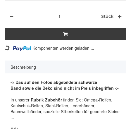
Stück
Komponenten werden geladen ...
Loading...
Beschreibung
-> Das auf den Fotos abgebildete schwarze
Band sowie die Deko sind
nicht
im Preis inbegriffen <-
In unserer
Rubrik Zubehör
finden Sie: Omega-Reifen,
Kautschuk-Reifen, Stahl-Reifen, Lederbänder,
Baumwollbänder, spezielle Silberketten für gebohrte Steine
...
*****