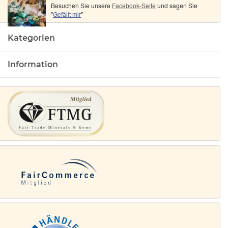
Besuchen Sie unsere
Facebook-Seite
und sagen Sie
"
Gefällt mir
"
Kategorien
Information