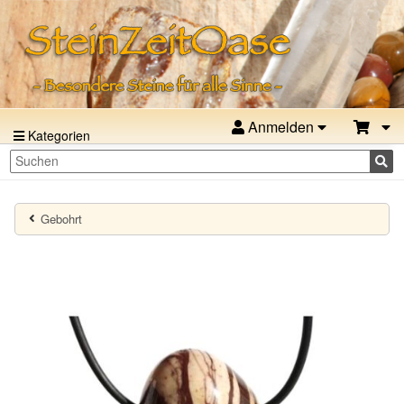
Anmelden
Kategorien
Gebohrt