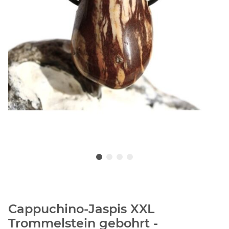
Cappuchino-Jaspis XXL
Trommelstein gebohrt -