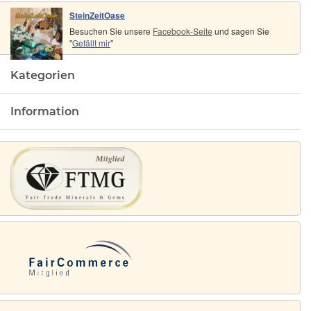
SteinZeitOase
Besuchen Sie unsere
Facebook-Seite
und sagen Sie
"
Gefällt mir
"
Kategorien
Information