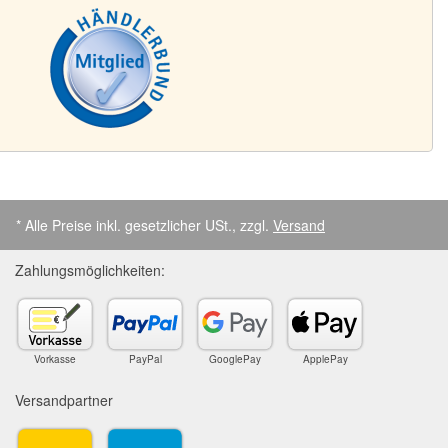
* Alle Preise inkl. gesetzlicher USt., zzgl.
Versand
Zahlungsmöglichkeiten:
Vorkasse
PayPal
GooglePay
ApplePay
Versandpartner