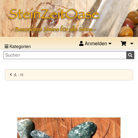
Anmelden
Kategorien
A - H