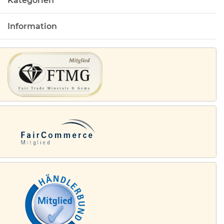
Kategorien
Information