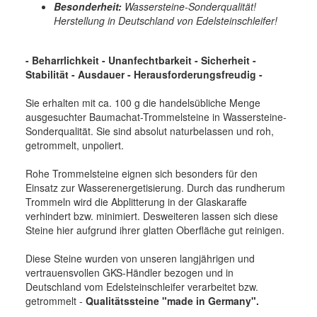
Besonderheit:
Wassersteine-Sonderqualität!
Herstellung in Deutschland von Edelsteinschleifer!
- Beharrlichkeit - Unanfechtbarkeit - Sicherheit -
Stabilität - Ausdauer - Herausforderungsfreudig -
Sie erhalten mit ca. 100 g die handelsübliche Menge
ausgesuchter Baumachat-Trommelsteine in Wassersteine-
Sonderqualität. Sie sind absolut naturbelassen und roh,
getrommelt, unpoliert.
Rohe Trommelsteine eignen sich besonders für den
Einsatz zur Wasserenergetisierung. Durch das rundherum
Trommeln wird die Abplitterung in der Glaskaraffe
verhindert bzw. minimiert. Desweiteren lassen sich diese
Steine hier aufgrund ihrer glatten Oberfläche gut reinigen.
Diese Steine wurden von unseren langjährigen und
vertrauensvollen GKS-Händler bezogen und in
Deutschland vom Edelsteinschleifer verarbeitet bzw.
getrommelt -
Qualitätssteine "made in Germany".