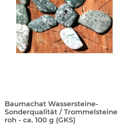
Baumachat Wassersteine-
Sonderqualität / Trommelsteine
roh - ca. 100 g (GKS)