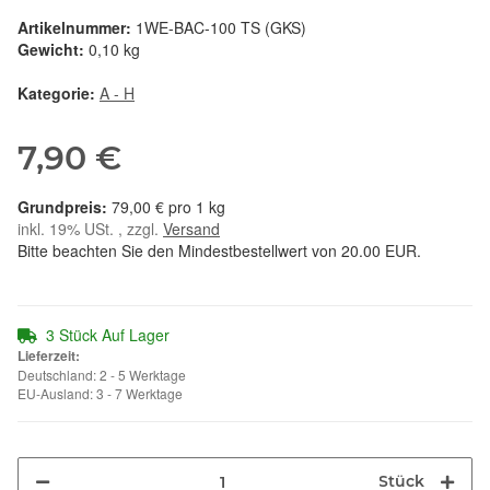
Artikelnummer:
1WE-BAC-100 TS (GKS)
Gewicht:
0,10 kg
Kategorie:
A - H
7,90 €
79,00 € pro 1 kg
inkl. 19% USt. , zzgl.
Versand
Bitte beachten Sie den Mindestbestellwert von 20.00 EUR.
3 Stück Auf Lager
Lieferzeit:
Deutschland: 2 - 5 Werktage
EU-Ausland: 3 - 7 Werktage
Stück