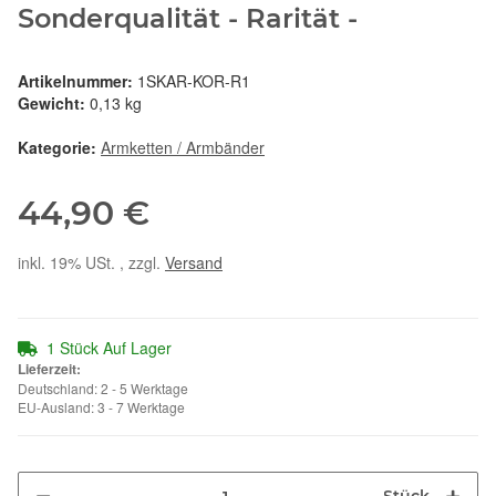
Sonderqualität - Rarität -
Artikelnummer:
1SKAR-KOR-R1
Gewicht:
0,13 kg
Kategorie:
Armketten / Armbänder
44,90 €
inkl. 19% USt. , zzgl.
Versand
1 Stück Auf Lager
Lieferzeit:
Deutschland: 2 - 5 Werktage
EU-Ausland: 3 - 7 Werktage