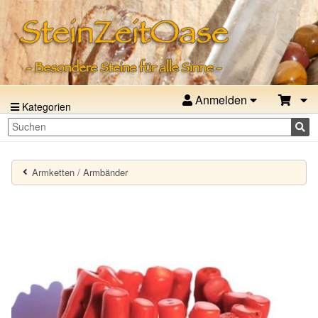
Anmelden
Kategorien
Armketten / Armbänder