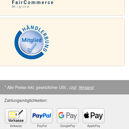
* Alle Preise inkl. gesetzlicher USt., zzgl.
Versand
Zahlungsmöglichkeiten:
Vorkasse
PayPal
GooglePay
ApplePay