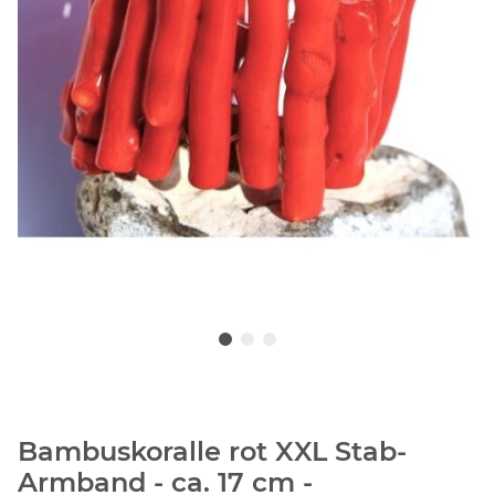
Bambuskoralle rot XXL Stab-
Armband - ca. 17 cm -