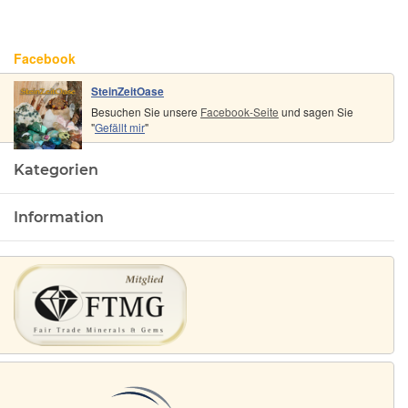
Facebook
SteinZeitOase
Besuchen Sie unsere
Facebook-Seite
und sagen Sie
"
Gefällt mir
"
Kategorien
Information