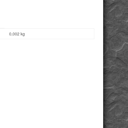
0,002
kg