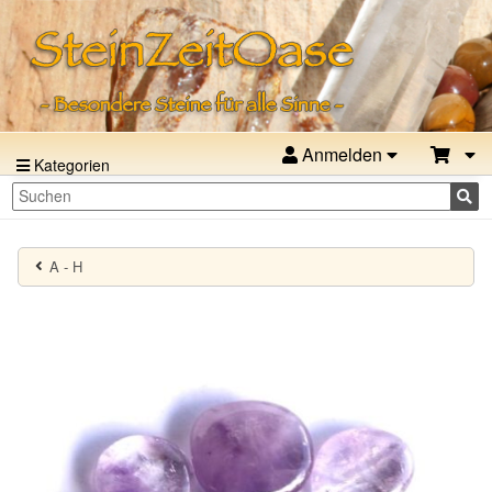
Anmelden
Kategorien
A - H