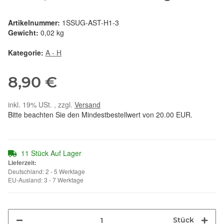
Artikelnummer:
1SSUG-AST-H1-3
Gewicht:
0,02 kg
Kategorie:
A - H
8,90 €
inkl. 19% USt. , zzgl.
Versand
Bitte beachten Sie den Mindestbestellwert von 20.00 EUR.
11 Stück Auf Lager
Lieferzeit:
Deutschland: 2 - 5 Werktage
EU-Ausland: 3 - 7 Werktage
Stück