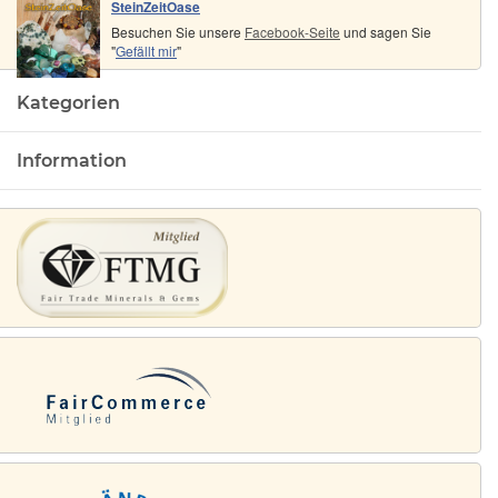
SteinZeitOase
Besuchen Sie unsere
Facebook-Seite
und sagen Sie
"
Gefällt mir
"
Kategorien
Information